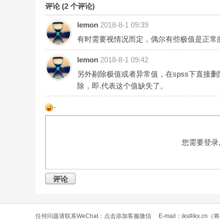
评论 (
2
个评论)
lemon
2018-8-1 09:39
有时需要视情况而定，偶尔有些极值是正常
lemon
2018-8-1 09:42
另外剔除极值或者异常值，在spss下直接
除，即.代表这个值缺失了。
您需要登录
评论
任何问题请联系WeChat：
点击添加客服微信
E-mail：ikx#ikx.c