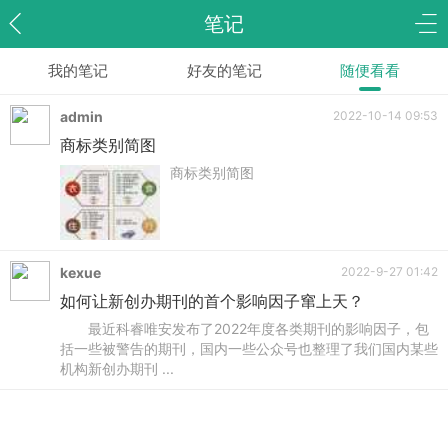
笔记
我的笔记
好友的笔记
随便看看
admin
2022-10-14 09:53
商标类别简图
商标类别简图
kexue
2022-9-27 01:42
如何让新创办期刊的首个影响因子窜上天？
最近科睿唯安发布了2022年度各类期刊的影响因子，包
括一些被警告的期刊，国内一些公众号也整理了我们国内某些
机构新创办期刊 ...