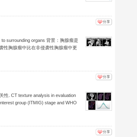
分享
 to surrounding organs 背景：胸腺瘤是
侵袭性胸腺瘤中比在非侵袭性胸腺瘤中更
分享
e analysis in evaluation
y interest group (ITMIG) stage and WHO
分享