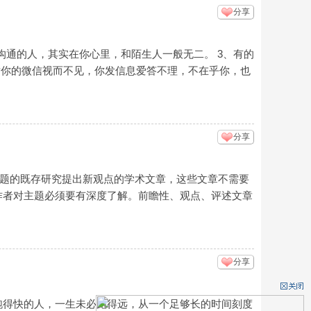
分享
沟通的人，其实在你心里，和陌生人一般无二。 3、有的
对你的微信视而不见，你发信息爱答不理，不在乎你，也
分享
见或是对某主题的既存研究提出新观点的学术文章，这些文章不需要
作者对主题必须要有深度了解。前瞻性、观点、评述文章
分享
跑得快的人，一生未必跑得远，从一个足够长的时间刻度