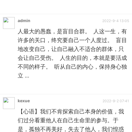
admin
2022-9-4 13:05
人最大的愚蠢，是盲目合群。 人这一生，有
许多的关口，终究要自己一个人度过。 盲目
地改变自己，让自己融入不适合的群体，只
会让自己受伤。 人生的目的，本就是要活成
不同的样子。 听从自己的内心，保持身心独
立 ...
kexue
2022-9-2 07:41
【心语】我们不肯探索自己本身的价值，我
们过分看重他人在自己生命里的参与。于
是，孤独不再美好，失去了他人，我们惶惑