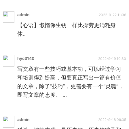
admin
2022-9-22 11:36
【心语】懒惰像生锈一样比操劳更消耗身
体。
hyc3140
2022-9-19 10:30
写文章有一些技巧或基本功，可以经过学习
和培训得到提高，但要真正写出一篇有价值
的文章，除了“技巧”，更需要有一个“灵魂”，
即写文章的态度。 ...
admin
2022-9-18 09:35