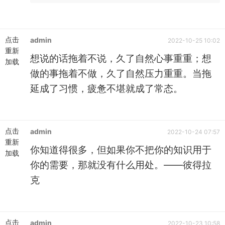
点击
admin
2022-10-25 10:02
重新
想说的话拖着不说，久了自然心事重重；想
加载
做的事拖着不做，久了自然压力重重。当拖
延成了习惯，疲惫不堪就成了常态。
点击
admin
2022-10-24 07:57
重新
你知道得很多，但如果你不把你的知识用于
加载
你的需要，那就没有什么用处。——彼得拉
克
点击
admin
2022-10-23 10:58