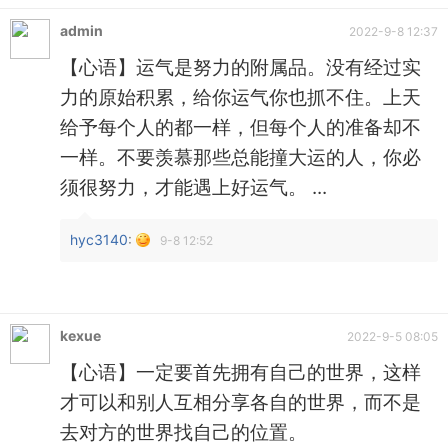
admin
2022-9-8 12:37
【心语】运气是努力的附属品。没有经过实
力的原始积累，给你运气你也抓不住。上天
给予每个人的都一样，但每个人的准备却不
一样。不要羡慕那些总能撞大运的人，你必
须很努力，才能遇上好运气。 ...
hyc3140
:
9-8 12:52
kexue
2022-9-5 08:05
【心语】一定要首先拥有自己的世界，这样
才可以和别人互相分享各自的世界，而不是
去对方的世界找自己的位置。