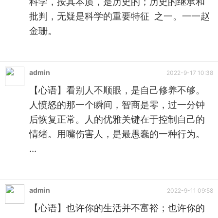
科学，按其本质，是历史的；历史的继承和
批判，无疑是科学的重要特征 之一。一一赵
金珊。
admin
2022-9-17 10:38
【心语】看别人不顺眼，是自己修养不够。
人愤怒的那一个瞬间，智商是零，过一分钟
后恢复正常。人的优雅关键在于控制自己的
情绪。用嘴伤害人，是最愚蠢的一种行为。
...
admin
2022-9-11 09:58
【心语】也许你的生活并不富裕；也许你的