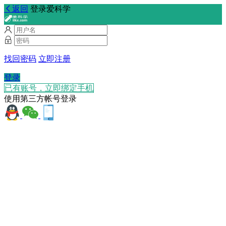
返回
登录爱科学
找回密码
立即注册
登录
已有账号，立即绑定手机
使用第三方帐号登录