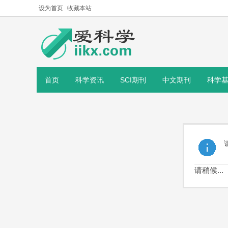
设为首页
收藏本站
首页
科学资讯
SCI期刊
中文期刊
科学
请稍候...