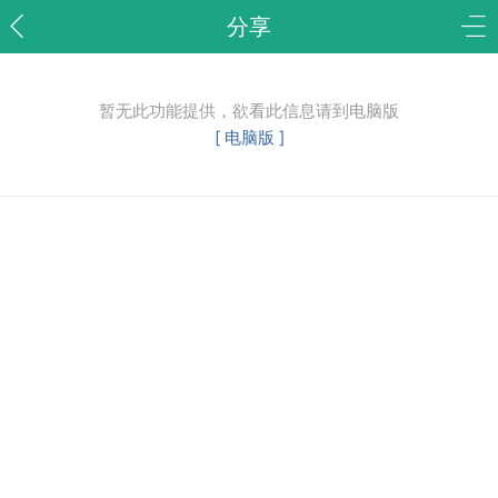
分享
暂无此功能提供，欲看此信息请到电脑版
[ 电脑版 ]