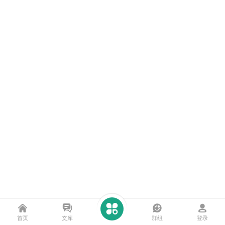
首页
文库
群组
登录