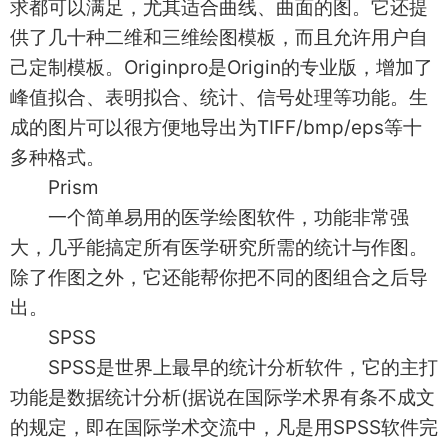
求都可以满足，尤其适合曲线、曲面的图。它还提
供了几十种二维和三维绘图模板，而且允许用户自
己定制模板。Originpro是Origin的专业版，增加了
峰值拟合、表明拟合、统计、信号处理等功能。生
成的图片可以很方便地导出为TIFF/bmp/eps等十
多种格式。
Prism
一个简单易用的医学绘图软件，功能非常强
大，几乎能搞定所有医学研究所需的统计与作图。
除了作图之外，它还能帮你把不同的图组合之后导
出。
SPSS
SPSS是世界上最早的统计分析软件，它的主打
功能是数据统计分析(据说在国际学术界有条不成文
的规定，即在国际学术交流中，凡是用SPSS软件完