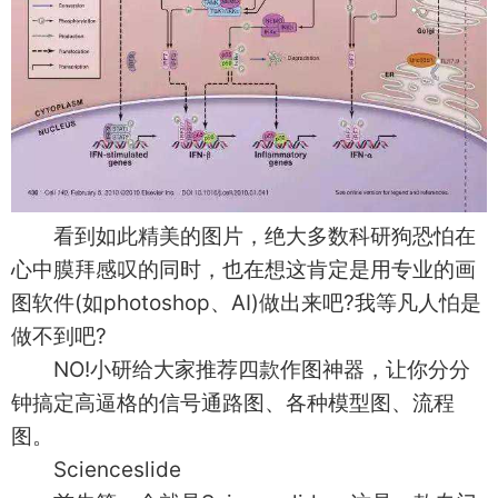
看到如此精美的图片，绝大多数科研狗恐怕在
心中膜拜感叹的同时，也在想这肯定是用专业的画
图软件(如photoshop、AI)做出来吧?我等凡人怕是
做不到吧?
NO!小研给大家推荐四款作图神器，让你分分
钟搞定高逼格的信号通路图、各种模型图、流程
图。
Scienceslide