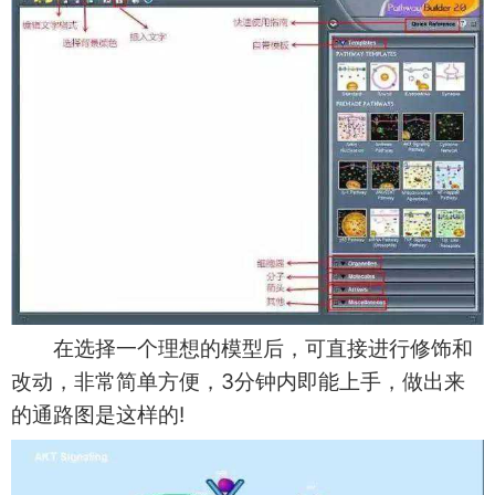
在选择一个理想的模型后，可直接进行修饰和
改动，非常简单方便，3分钟内即能上手，做出来
的通路图是这样的!