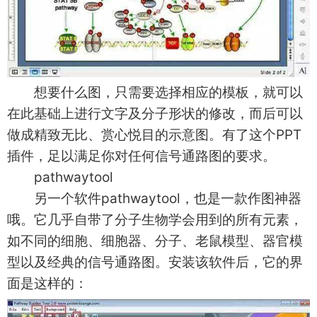
想要什么图，只需要选择相应的模板，就可以
在此基础上进行文字及分子形状的修改，而后可以
做成精致无比、赏心悦目的示意图。有了这个PPT
插件，足以满足你对任何信号通路图的要求。
pathwaytool
另一个软件pathwaytool，也是一款作图神器
哦。它几乎自带了分子生物学会用到的所有元素，
如不同的细胞、细胞器、分子、老鼠模型、器官模
型以及经典的信号通路图。安装该软件后，它的界
面是这样的：