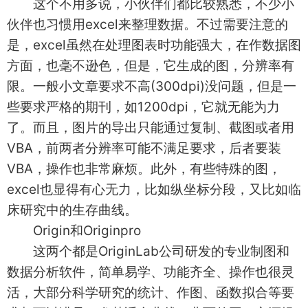
这个不用多说，小伙伴们都比较熟悉，不少小
伙伴也习惯用excel来整理数据。不过需要注意的
是，excel虽然在处理图表时功能强大，在作数据图
方面，也毫不逊色，但是，它生成的图，分辨率有
限。一般小文章要求不高(300dpi)没问题，但是一
些要求严格的期刊，如1200dpi，它就无能为力
了。而且，图片的导出只能通过复制、截图或者用
VBA，前两者分辨率可能不满足要求，后者要装
VBA，操作也非常麻烦。此外，有些特殊的图，
excel也显得有心无力，比如纵坐标分段，又比如临
床研究中的生存曲线。
Origin和Originpro
这两个都是OriginLab公司研发的专业制图和
数据分析软件，简单易学、功能齐全、操作也很灵
活，大部分科学研究的统计、作图、函数拟合等要