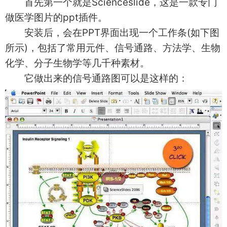
首先第一个就是Scienceslide，这是一款专门
做医学图片的ppt插件。
安装后，会在PPT界面出现一个工作条(如下图
所示)，包括了常用元件、信号通路、方法学、生物
化学、分子生物学等几千种素材。
它做出来的信号通路图可以是这样的：