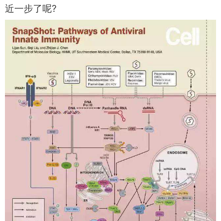
近一步了呢?