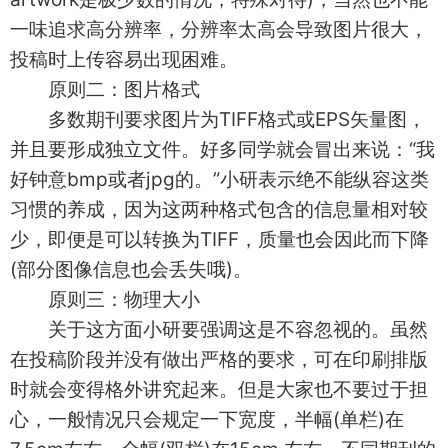
一味追求高分辨率，分辨率太高会导致图片很大，
投稿时上传容易出现困难。
原则二：图片格式
多数期刊要求图片为TIFF格式或EPS矢量图，
并且要形成独立文件。好多同学就会冒出来说：“我
好钟意bmp或者jpg的。”小研表示绝不能纵容这类
习惯的养成，因为这两种格式包含的信息量相对较
少，即便是可以转换为TIFF，质量也会因此而下降
(部分图像信息也会丢失哦)。
原则三：物理大小
关于这方面小研要强调这是不容忽视的。虽然
在投稿阶段并没有做出严格的要求，可在印刷排版
时就会变得格外讲究起来。但是大家也不要过于担
心，一般情况只会规定一下宽度，半幅(单栏)在