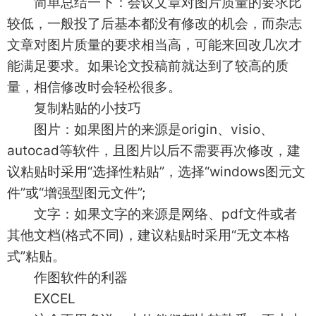
简单总结一下：会议文章对图片质量的要求比
较低，一般投了后基本都没有修改的机会，而杂志
文章对图片质量的要求相当高，可能来回改几次才
能满足要求。如果论文投稿前就达到了较高的质
量，相信修改时会轻松很多。
复制粘贴的小技巧
图片：如果图片的来源是origin、visio、
autocad等软件，且图片以后不需要再次修改，建
议粘贴时采用“选择性粘贴”，选择“windows图元文
件”或“增强型图元文件”;
文字：如果文字的来源是网络、pdf文件或者
其他文档(格式不同)，建议粘贴时采用“无文本格
式”粘贴。
作图软件的利器
EXCEL