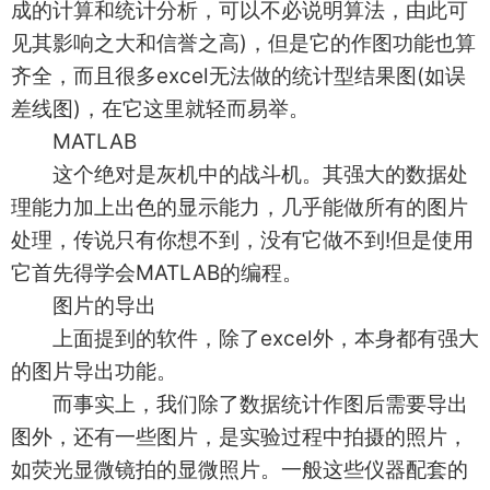
成的计算和统计分析，可以不必说明算法，由此可
见其影响之大和信誉之高)，但是它的作图功能也算
齐全，而且很多excel无法做的统计型结果图(如误
差线图)，在它这里就轻而易举。
MATLAB
这个绝对是灰机中的战斗机。其强大的数据处
理能力加上出色的显示能力，几乎能做所有的图片
处理，传说只有你想不到，没有它做不到!但是使用
它首先得学会MATLAB的编程。
图片的导出
上面提到的软件，除了excel外，本身都有强大
的图片导出功能。
而事实上，我们除了数据统计作图后需要导出
图外，还有一些图片，是实验过程中拍摄的照片，
如荧光显微镜拍的显微照片。一般这些仪器配套的