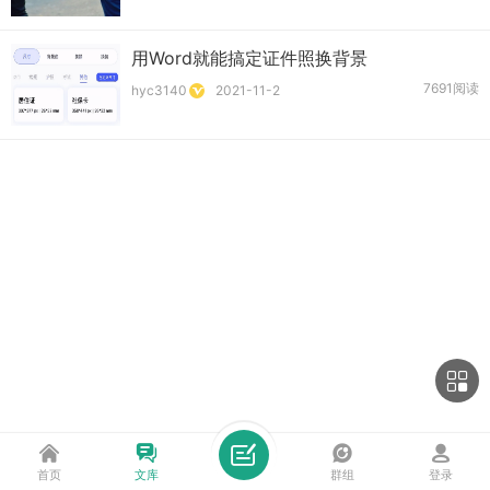
用Word就能搞定证件照换背景
7691阅读
hyc3140
2021-11-2
首页
文库
群组
登录